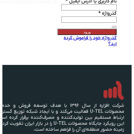
کاربری یا آدرس ایمیل
*
اگر حساب کاربری ندارید ثبت نام کنید
اژه
*
ورود
اژه خود را فراموش کرده
شرکت افزاره از سال ۱۳۹۶ با هدف توسعه فروش و خدمات
محصولات U-TEL فعالیت می‌کند و با ایجاد شبکه توزیع گسترده،
مستقیم بین تولیدکننده و مصرف‌کننده برقرار کرده است؛
این رویکرد جایگاه محصولات U-TEL را در بازار ایران تقویت کرده و
ضور منطقه‌ای آن را فراهم ساخته است.