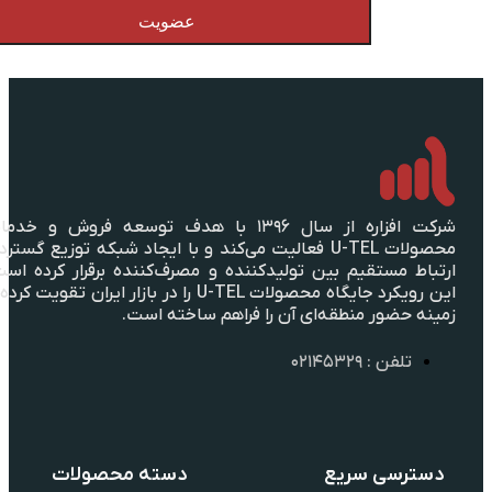
عضویت
شرکت افزاره از سال ۱۳۹۶ با هدف توسعه فروش و خدمات
محصولات U-TEL فعالیت می‌کند و با ایجاد شبکه توزیع گسترده،
ارتباط مستقیم بین تولیدکننده و مصرف‌کننده برقرار کرده است؛
این رویکرد جایگاه محصولات U-TEL را در بازار ایران تقویت کرده و
زمینه حضور منطقه‌ای آن را فراهم ساخته است.
تلفن : ۰۲۱۴۵۳۲۹
دسترسی سریع
دسته محصولات