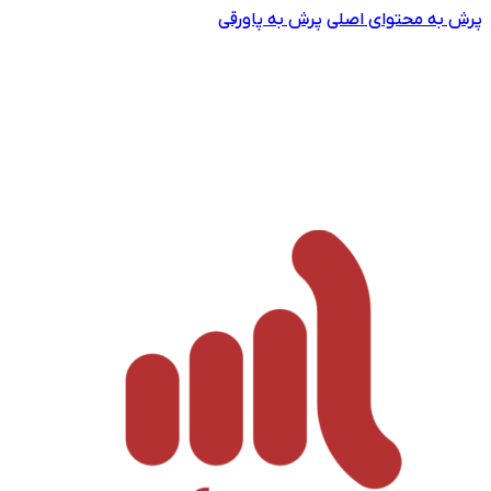
پرش به محتوای اصلی
پرش به پاورقی