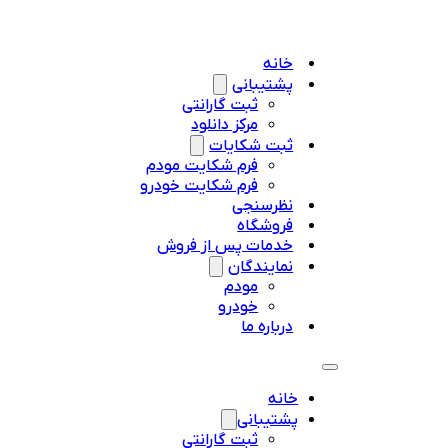
خانه
پشتیبانی
ثبت گارانتی
مرکز دانلود
ثبت شکایات
فرم شکایت مودم
فرم شکایت خودرو
نظرسنجی
فروشگاه
خدمات پس از فروش
نمایندگان
مودم
خودرو
درباره ما
خانه
پشتیبانی
ثبت گارانتی