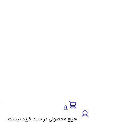
تم
0
هیچ محصولی در سبد خرید نیست.