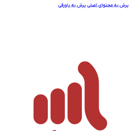
پرش به محتوای اصلی
پرش به پاورقی