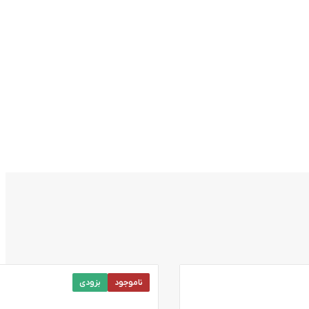
ناموجود
بزودی