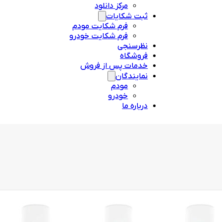
مرکز دانلود
ثبت شکایات
فرم شکایت مودم
فرم شکایت خودرو
نظرسنجی
فروشگاه
خدمات پس از فروش
نمایندگان
مودم
خودرو
درباره ما