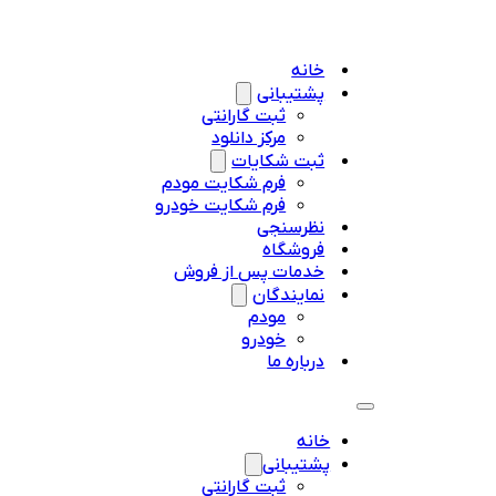
خانه
پشتیبانی
ثبت گارانتی
مرکز دانلود
ثبت شکایات
فرم شکایت مودم
فرم شکایت خودرو
نظرسنجی
فروشگاه
خدمات پس از فروش
نمایندگان
مودم
خودرو
درباره ما
خانه
پشتیبانی
ثبت گارانتی