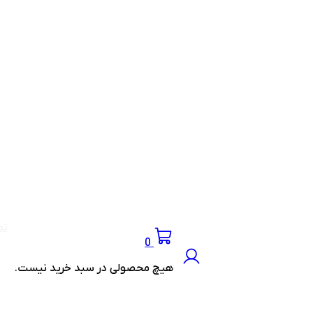
تم
0
هیچ محصولی در سبد خرید نیست.